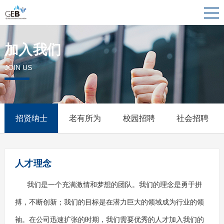
加入我们
JOIN US
招贤纳士
老有所为
校园招聘
社会招聘
人才理念
我们是一个充满激情和梦想的团队。我们的理念是勇于拼
搏，不断创新；我们的目标是在潜力巨大的领域成为行业的领
袖。在公司迅速扩张的时期，我们需要优秀的人才加入我们的