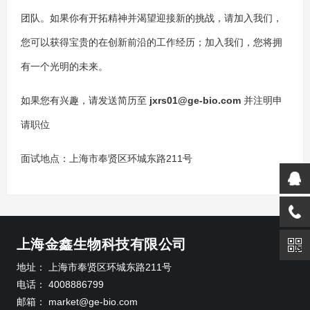
团队。如果你有开拓精神并渴望迎接新的挑战，请加入我们，
您可以获得宝贵的在创新前沿的工作经历；加入我们，您将拥
有一个光明的未来。
如果您有兴趣，请发送简历至
jxrs01@ge-bio.com
并注明申
请职位
面试地点：上海市奉贤区环城东路211号
上海金鑫生物科技有限公司
地址：
上海市奉贤区环城东路211号
电话：
4008886799
邮箱：
market@ge-bio.com